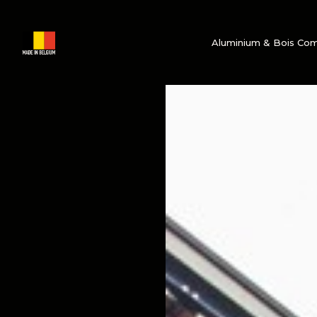
Aluminium & Bois Co