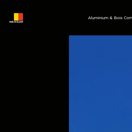
Aluminium & Bois Co