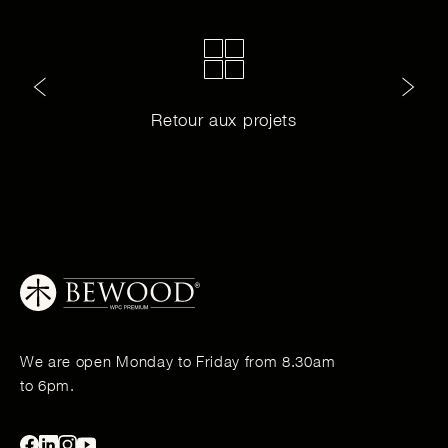
Retour aux projets
We are open Monday to Friday from 8.30am
to 6pm.