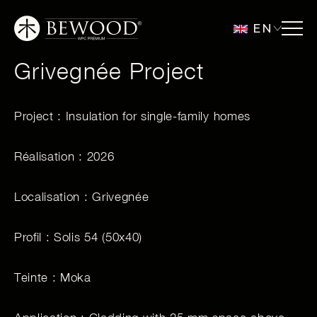
EN
Grivegnée Project
Project : Insulation for single-family homes
Réalisation : 2026
Localisation : Grivegnée
Profil : Solis 54 (50x40)
Teinte : Moka