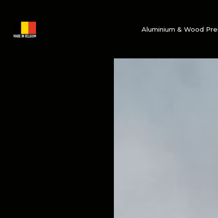
Aluminium & Wood Pr