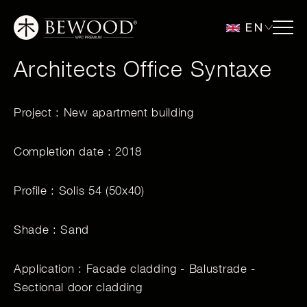
EN
Architects Office Syntaxe
Project : New apartment building
Completion date : 2018
Profile : Solis 54 (50x40)
Shade : Sand
Application : Facade cladding - Balustrade -
Sectional door cladding