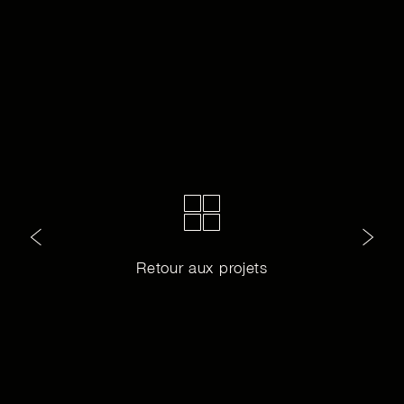
Retour aux projets