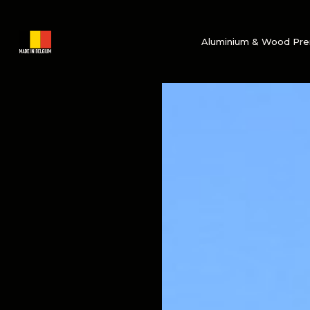
Aluminium & Wood Pr