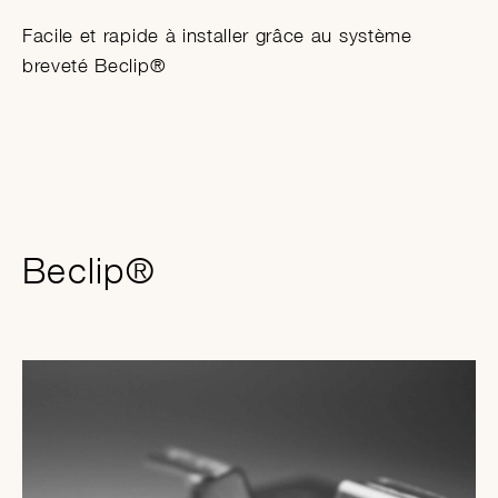
Facile et rapide à installer grâce au système
breveté Beclip®
Beclip®