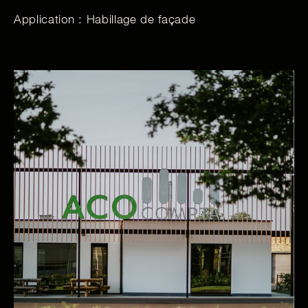
Application : Habillage de façade