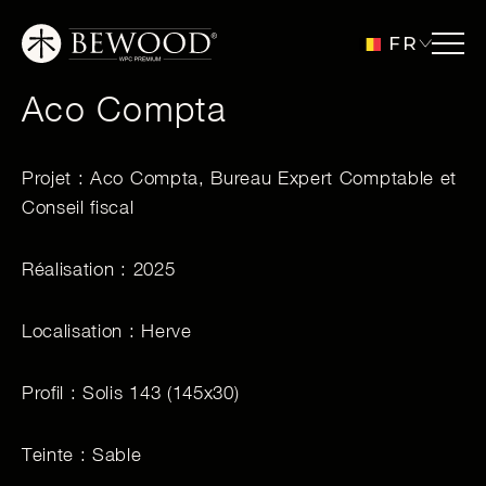
FR
Aco Compta
Projet : Aco Compta,
Bureau Expert Comptable et
Conseil fiscal
Réalisation : 2025
Localisation : Herve
Profil : Solis 143 (145x30)
Teinte : Sable