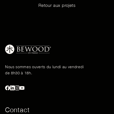
Retour aux projets
Nous sommes ouverts du lundi au vendredi
de 8h30 à 18h.
Contact