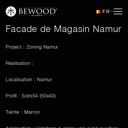
FR
Facade de Magasin Namur
Project : Zoning Namur
Réalisation :
Localisation : Namur
Profil : Solis54 (50x40)
Teinte : Marron