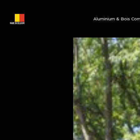
Aluminium & Bois Co