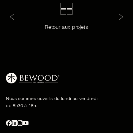
Retour aux projets
Nous sommes ouverts du lundi au vendredi
de 8h30 à 18h.