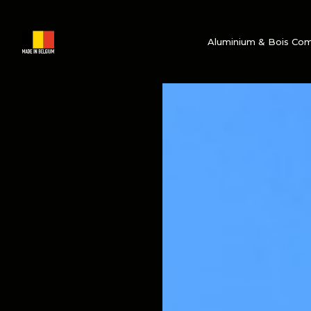
Aluminium & Bois Co