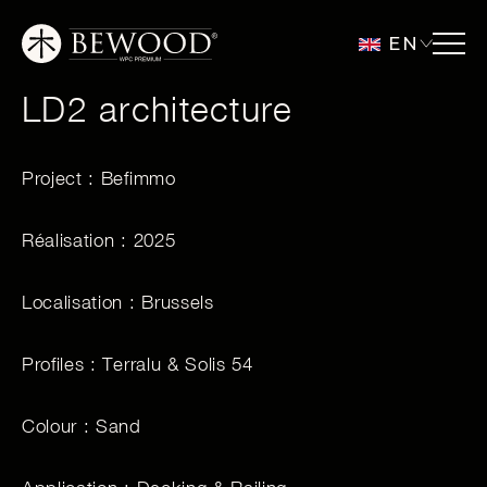
EN
LD2 architecture
Project : Befimmo
Réalisation : 2025
Localisation : Brussels
Profiles : Terralu & Solis 54
Colour : Sand