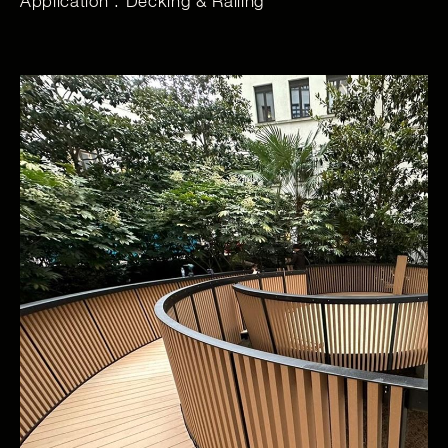
Application : Decking & Railing