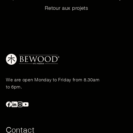
Retour aux projets
We are open Monday to Friday from 8.30am
to 6pm.
Contact