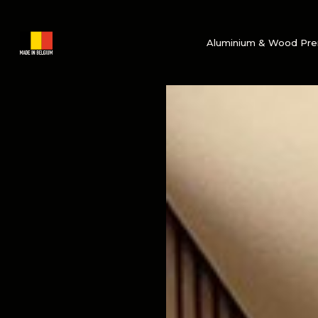
Aluminium & Wood Pr