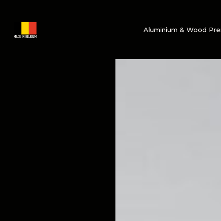
Aluminium & Wood Pr