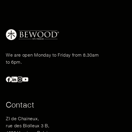
We are open Monday to Friday from 8.30am
to 6pm.
Contact
ZI de Chaineux,
rue des Biolleux 3 B,