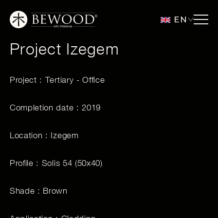
EN
Project Izegem
Project : Tertiary - Office
Completion date : 2019
Location : Izegem
Profile : Solis 54 (50x40)
Shade : Brown