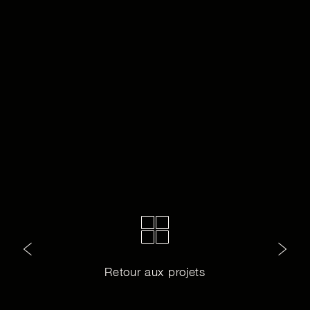
Retour aux projets